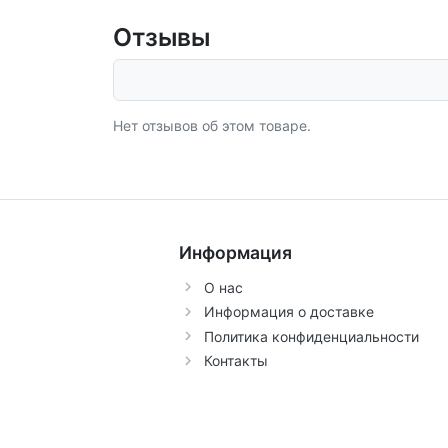
Отзывы
Нет отзывов об этом товаре.
Информация
О нас
Информация о доставке
Политика конфиденциальности
Контакты