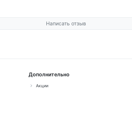
Написать отзыв
Дополнительно
Акции