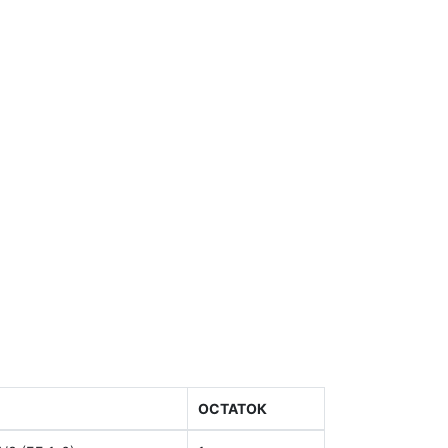
ОСТАТОК