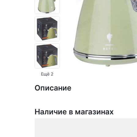
Ещё 2
Описание
Наличие в магазинах