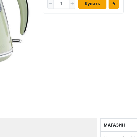
Купить
МАГАЗИН