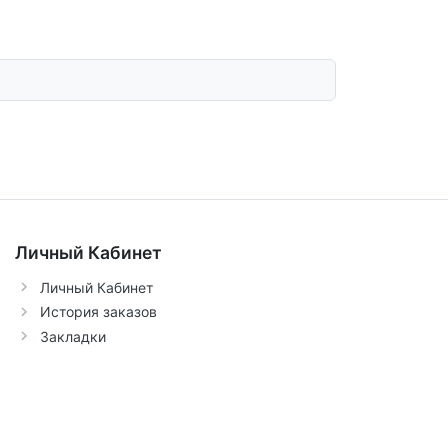
Личный Кабинет
Личный Кабинет
История заказов
Закладки