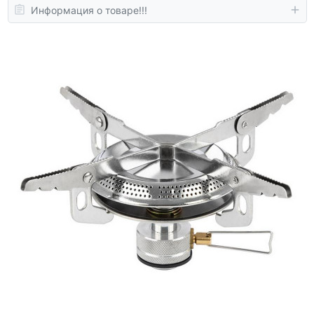
Информация о товаре!!!