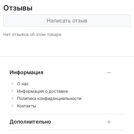
Отзывы
Написать отзыв
Нет отзывов об этом товаре.
Информация
О нас
Информация о доставке
Политика конфиденциальности
Контакты
Дополнительно