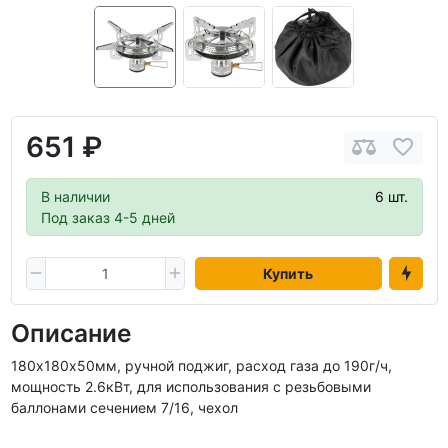
651 ₽
В наличии
6 шт.
Под заказ 4-5 дней
Купить
Описание
180х180х50мм, ручной поджиг, расход газа до 190г/ч,
мощность 2.6кВт, для использования с резьбовыми
баллонами сечением 7/16, чехол