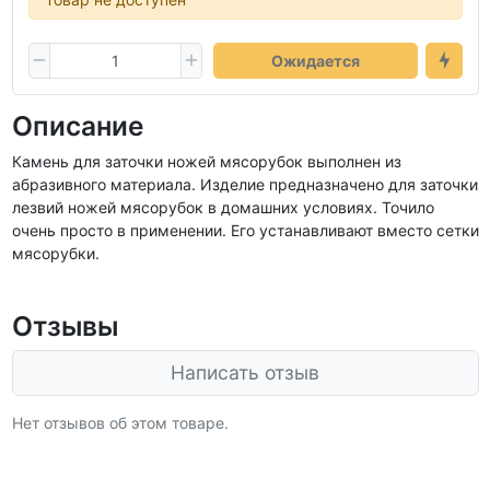
Ожидается
Описание
Камень для заточки ножей мясорубок выполнен из
абразивного материала. Изделие предназначено для заточки
лезвий ножей мясорубок в домашних условиях. Точило
очень просто в применении. Его устанавливают вместо сетки
мясорубки.
Отзывы
Написать отзыв
Нет отзывов об этом товаре.