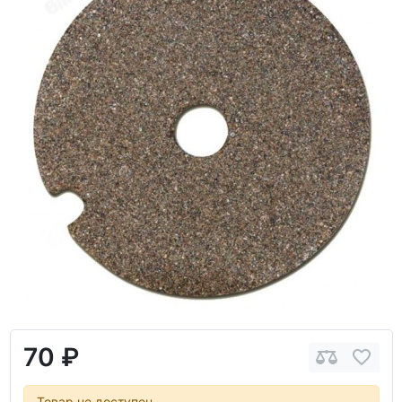
70 ₽
Товар не доступен