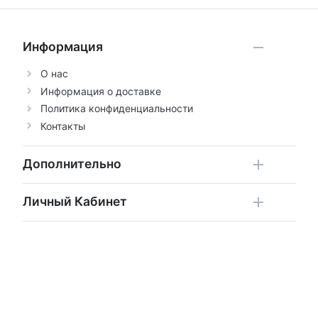
Информация
О нас
Информация о доставке
Политика конфиденциальности
Контакты
Дополнительно
Личный Кабинет