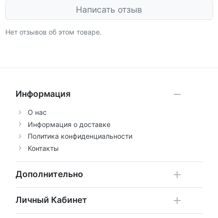
Написать отзыв
Нет отзывов об этом товаре.
Информация
О нас
Информация о доставке
Политика конфиденциальности
Контакты
Дополнительно
Личный Кабинет