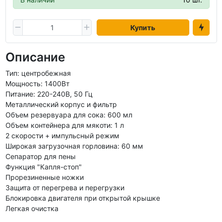
Купить
Описание
Тип: центробежная
Мощность: 1400Вт
Питание: 220-240В, 50 Гц
Металлический корпус и фильтр
Объем резервуара для сока: 600 мл
Объем контейнера для мякоти: 1 л
2 скорости + импульсный режим
Широкая загрузочная горловина: 60 мм
Сепаратор для пены
Функция "Капля-стоп"
Прорезиненные ножки
Защита от перегрева и перегрузки
Блокировка двигателя при открытой крышке
Легкая очистка