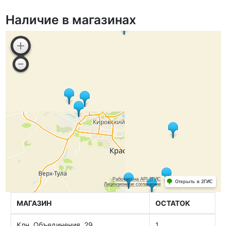
Наличие в магазинах
МАГАЗИН
ОСТАТОК
Клн, Объединения, 29
1