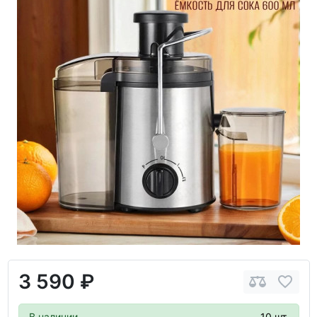
3 590 ₽
В наличии
10 шт.