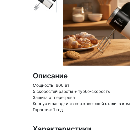
Описание
Мощность: 600 Вт
5 скоростей работы + турбо-скорость
Защита от перегрева
Корпус и насадки из нержавеющей стали, в ком
Гарантия: 1 год
Характеристики