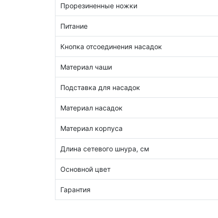
Прорезиненные ножки
Питание
Кнопка отсоединения насадок
Материал чаши
Подставка для насадок
Материал насадок
Материал корпуса
Длина сетевого шнура, см
Основной цвет
Гарантия