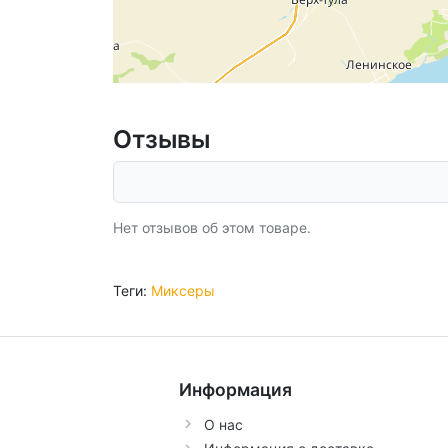
Отзывы
Нет отзывов об этом товаре.
Теги:
Миксеры
Информация
О нас