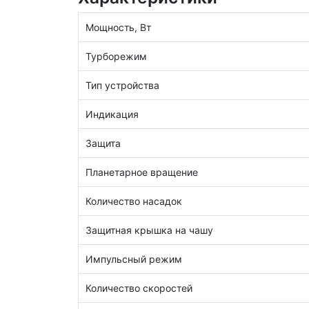
Мощность, Вт
Турборежим
Тип устройства
Индикация
Защита
Планетарное вращение
Количество насадок
Защитная крышка на чашу
Импульсный режим
Количество скоростей