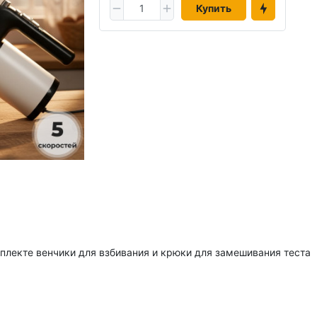
Купить
плекте венчики для взбивания и крюки для замешивания теста