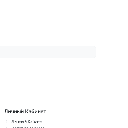
Личный Кабинет
Личный Кабинет