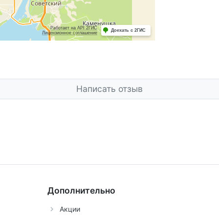
Написать отзыв
Дополнительно
Акции