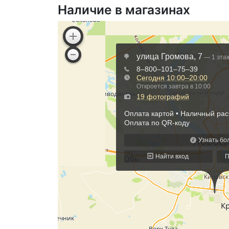
Наличие в магазинах