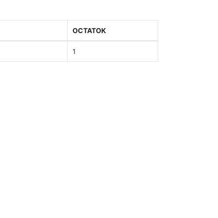
ОСТАТОК
1