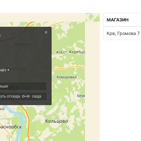
МАГАЗИН
Крв, Громова 7