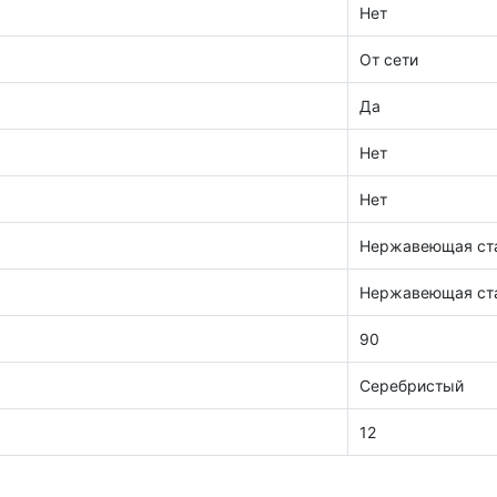
Нет
От сети
Да
Нет
Нет
Нержавеющая ст
Нержавеющая ст
90
Серебристый
12