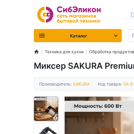
Каталог
Техника для кухни
Обработка продукто
Миксер SAKURA Premi
Производитель:
SAKURA
Код товара:
SA-6