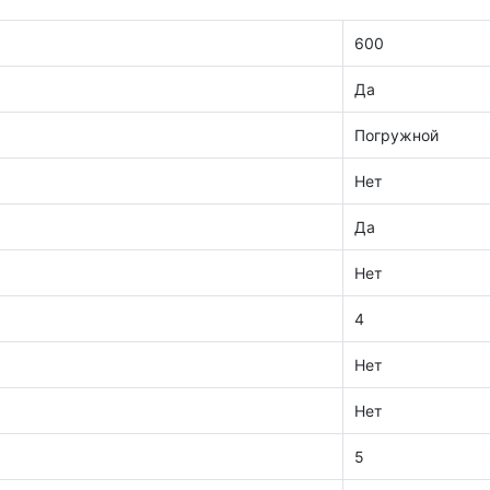
600
Да
Погружной
Нет
Да
Нет
4
Нет
Нет
5