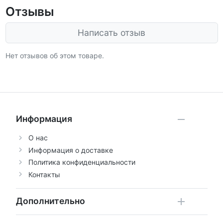
Отзывы
Написать отзыв
Нет отзывов об этом товаре.
Информация
О нас
Информация о доставке
Политика конфиденциальности
Контакты
Дополнительно