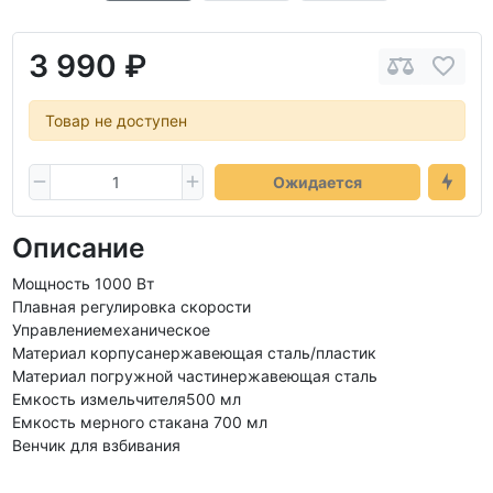
3 990 ₽
Товар не доступен
Ожидается
Описание
Мощность 1000 Вт
Плавная регулировка скорости
Управлениемеханическое
Материал корпусанержавеющая сталь/пластик
Материал погружной частинержавеющая сталь
Емкость измельчителя500 мл
Емкость мерного стакана 700 мл
Венчик для взбивания