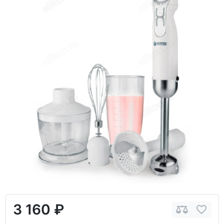
3 160 ₽