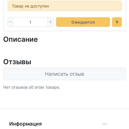
Товар не доступен
Ожидается
Описание
Отзывы
Написать отзыв
Нет отзывов об этом товаре.
Информация