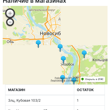
Наличие в магазинах
МАГАЗИН
ОСТАТОК
Злц, Кубовая 103/2
1