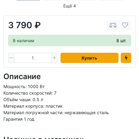
Ещё 4
3 790 ₽
В наличии
8 шт.
Купить
Описание
Мощность: 1000 Вт
Количество скоростей: 7
Объём чаши: 0.5 л
Материал корпуса: пластик
Материал погружной части: нержавеющая сталь
Гарантия 1 год