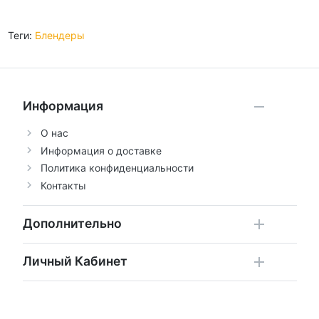
Теги:
Блендеры
Информация
О нас
Информация о доставке
Политика конфиденциальности
Контакты
Дополнительно
Личный Кабинет