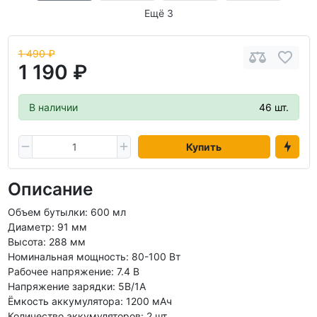
Ещё 3
1 490 ₽
1 190 ₽
В наличии
46 шт.
Купить
Описание
Объем бутылки: 600 мл
Диаметр: 91 мм
Высота: 288 мм
Номинальная мощность: 80-100 Вт
Рабочее напряжение: 7.4 В
Напряжение зарядки: 5В/1А
Ёмкость аккумулятора: 1200 мАч
Количество аккумуляторов: 2 шт