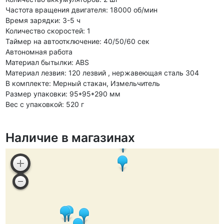
Частота вращения двигателя: 18000 об/мин
Время зарядки: 3-5 ч
Количество скоростей: 1
Таймер на автоотключение: 40/50/60 сек
Автономная работа
Материал бытылки: ABS
Материал лезвия: 120 лезвий , нержавеющая сталь 304
В комплекте: Мерный стакан, Измельчитель
Размер упаковки: 95*95*290 мм
Вес с упаковкой: 520 г
Наличие в магазинах