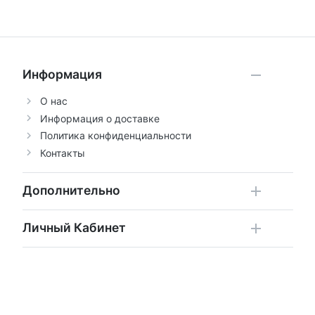
Информация
О нас
Информация о доставке
Политика конфиденциальности
Контакты
Дополнительно
Личный Кабинет