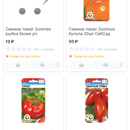
Семена томат Золотая
Семена томат Золотые
рыбка белая уп.
Купола 20шт СибСад
10 ₽
50 ₽
Нет отзывов
Нет отзывов
Товар не доступен
Товар не доступен