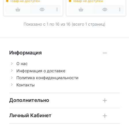
Товар не доступен
Товар не доступен
Показано с 1 по
16
из 16 (всего 1 страниц)
Информация
О нас
Информация о доставке
Политика конфиденциальности
Контакты
Дополнительно
Личный Кабинет