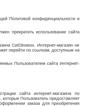
оящей Политикой конфиденциальности и
лжен прекратить использование сайта
азина СибЭликон. Интернет-магазин не
может перейти по ссылкам, доступным на
ляемых Пользователем сайта Интернет-
страции сайта интернет-магазина по
 которые Пользователь предоставляет
 оформлении заказа для приобретения