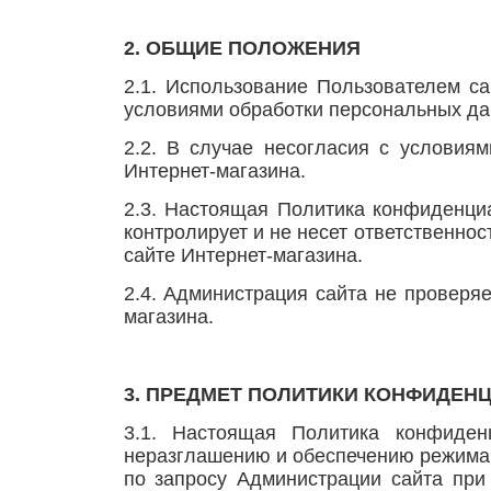
2. ОБЩИЕ ПОЛОЖЕНИЯ
2.1. Использование Пользователем са
условиями обработки персональных да
2.2. В случае несогласия с условия
Интернет-магазина.
2.3. Настоящая Политика конфиденциа
контролирует и не несет ответственнос
сайте Интернет-магазина.
2.4. Администрация сайта не проверя
магазина.
3. ПРЕДМЕТ ПОЛИТИКИ КОНФИДЕН
3.1. Настоящая Политика конфиденц
неразглашению и обеспечению режима
по запросу Администрации сайта при