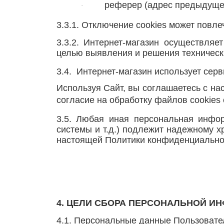
реферер (адрес предыдущей
·
3.3.1. Отключение cookies может повл
3.3.2. Интернет-магазин осуществляе
целью выявления и решения техническ
3.4. Интернет-магазин использует сер
Используя Сайт, вы соглашаетесь с н
согласие на обработку файлов
cookies
3.5. Любая иная персональная инфо
системы и т.д.) подлежит надежному х
настоящей Политики конфиденциально
4. ЦЕЛИ СБОРА ПЕРСОНАЛЬНОЙ И
4.1. Персональные данные Пользовател