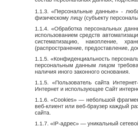
1.1.3. «Персональные данные» - лю
физическому лицу (субъекту персональ
1.1.4. «Обработка персональных данн
использованием средств автоматизаци
систематизацию, накопление, хран
(распространение, предоставление, до
1.1.5. «Конфиденциальность персонал
персональным данным лицом требован
наличия иного законного основания.
1.1.5. «Пользователь сайта Интерне
Интернет и использующее Сайт интерне
1.1.6. «Cookies» — небольшой фрагме
веб-клиент или веб-браузер каждый ра
сайта.
1.1.7. «IP-адрес» — уникальный сетево