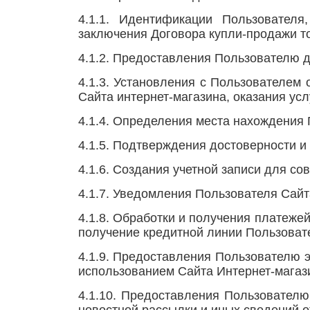
4.1.1. Идентификации Пользователя
заключения Договора купли-продажи т
4.1.2. Предоставления Пользователю д
4.1.3. Установления с Пользователем
Сайта интернет-магазина, оказания усл
4.1.4. Определения места нахождения
4.1.5. Подтверждения достоверности 
4.1.6. Создания учетной записи для со
4.1.7. Уведомления Пользователя Сайта
4.1.8. Обработки и получения платеже
получение кредитной линии Пользоват
4.1.9. Предоставления Пользователю 
использованием Сайта Интернет-магаз
4.1.10. Предоставления Пользователю