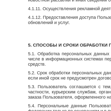
новостной рассылки и иных сведений о
4.1.11. Осуществления рекламной деят
4.1.12. Предоставления доступа Польз
обновлений и услуг.
5. СПОСОБЫ И СРОКИ ОБРАБОТКИ
5.1. Обработка персональных данных
числе в информационных системах пер
средств.
5.2.
Срок обработки персональных да
если иной срок не предусмотрен дого
5.3. Пользователь соглашается с те
частности, курьерским службам, орга
заказа Пользователя, оформленного на
5.4. Персональные данные Пользоват