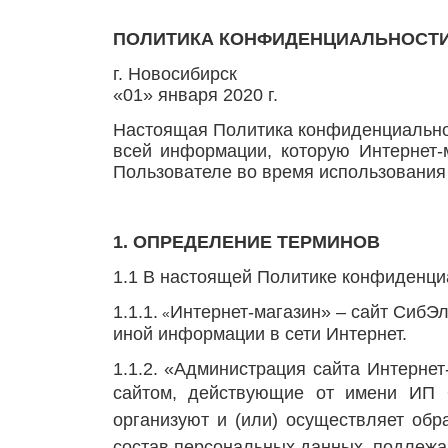
ПОЛИТИКА КОНФИДЕНЦИАЛЬНОСТ
г. Н
«01» января 2020 г.
Настоящая Политика конфиденциальнос
всей информации, которую Интернет
Пользователе во время использования 
1. ОПРЕДЕЛЕНИЕ ТЕРМИНОВ
1.1 В настоящей Политике конфиденц
1.1.1.
Интернет-магазин» – сайт СибЭ
«
иной информации в сети Интернет.
1.1.2. «Администрация сайта Интерне
сайтом, действующие от имени ИП
организуют и (или) осуществляет обр
состав персональных данных, подлежа