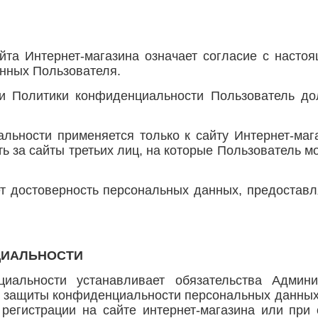
йта Интернет-магазина означает согласие с наст
нных Пользователя.
ми Политики конфиденциальности Пользователь до
льности применяется только к сайту Интернет-маг
ть за сайты третьих лиц, на которые Пользователь 
ет достоверность персональных данных, предостав
ЦИАЛЬНОСТИ
иальности устанавливает обязательства Админи
 защиты конфиденциальности персональных данных,
 регистрации на сайте интернет-магазина или при