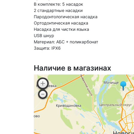
В комплекте: 5 насадок
2 стандартные насадки
Пародонтологическая насадка
Ортодонтическая насадка
Насадка для чистки языка
USB шнур
Материал: АБС + поликарбонат
Защита: IPX6
Наличие в магазинах