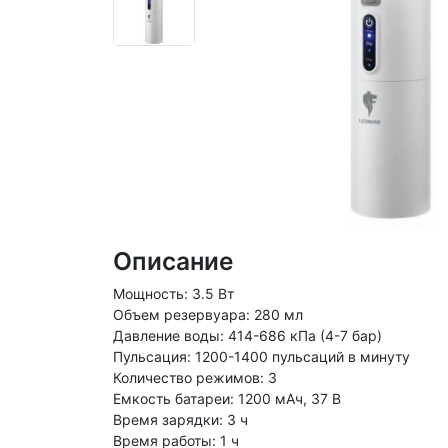
Описание
Мощность: 3.5 Вт
Объем резервуара: 280 мл
Давление воды: 414-686 кПа (4-7 бар)
Пульсация: 1200-1400 пульсаций в минуту
Количество режимов: 3
Емкость батареи: 1200 мАч, 37 В
Время зарядки: 3 ч
Время работы: 1 ч