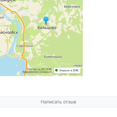
Написать отзыв