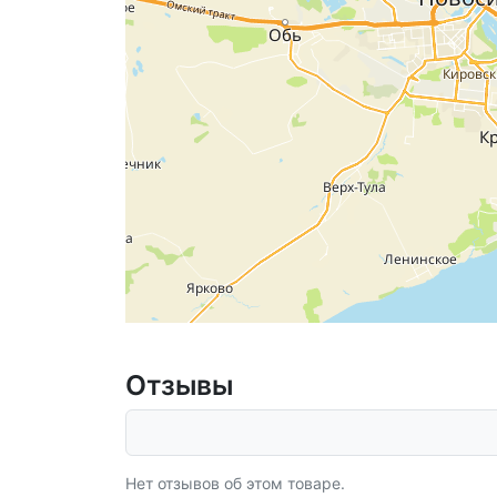
Отзывы
Нет отзывов об этом товаре.