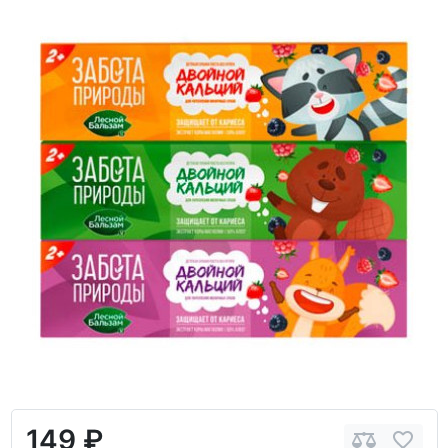
149 ₽