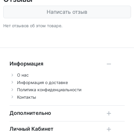
Написать отзыв
Нет отзывов об этом товаре.
Информация
О нас
Информация о доставке
Политика конфиденциальности
Контакты
Дополнительно
Личный Кабинет