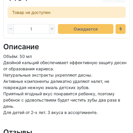
Товар не доступен
Ожидается
Описание
Объём: 50 мл
Двойной кальций обеспечивает эффективную защиту десен
от образования кариеса.
Натуральные экстракты укрепляют десны.
Активные компоненты деликатно удаляют налет, не
повреждая нежную эмаль детских зубов.
Приятный ягодный вкус понравится ребенку, поэтому
ребенок с удовольствием будет чистить зубы два раза в
день.
Для детей от 2-х лет. 3 вкуса в ассортименте.
Отзывы