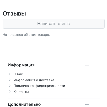
Отзывы
Написать отзыв
Нет отзывов об этом товаре.
Информация
О нас
Информация о доставке
Политика конфиденциальности
Контакты
Дополнительно