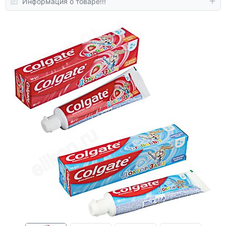
Информация о товаре!!!