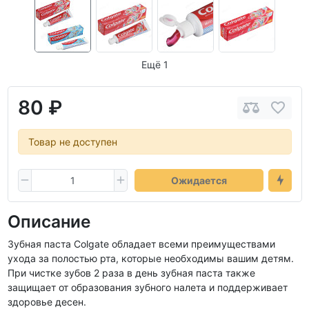
Ещё 1
80 ₽
Товар не доступен
Ожидается
Описание
Зубная паста Colgate обладает всеми преимуществами
ухода за полостью рта, которые необходимы вашим детям.
При чистке зубов 2 раза в день зубная паста также
защищает от образования зубного налета и поддерживает
здоровье десен.