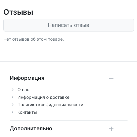
Отзывы
Написать отзыв
Нет отзывов об этом товаре.
Информация
О нас
Информация о доставке
Политика конфиденциальности
Контакты
Дополнительно