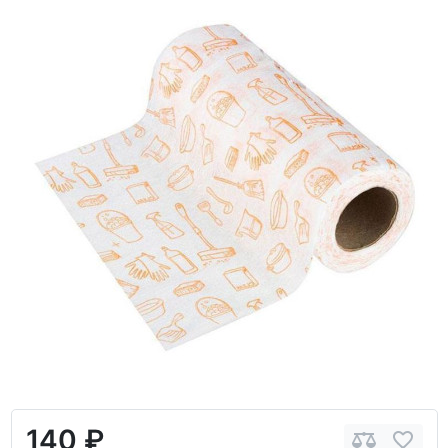
140 ₽