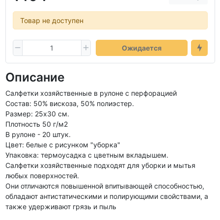
Товар не доступен
Ожидается
Описание
Салфетки хозяйственные в рулоне с перфорацией
Состав: 50% вискоза, 50% полиэстер.
Размер: 25х30 см.
Плотность 50 г/м2
В рулоне - 20 штук.
Цвет: белые с рисунком "уборка"
Упаковка: термоусадка с цветным вкладышем.
Салфетки хозяйственные подходят для уборки и мытья
любых поверхностей.
Они отличаются повышенной впитывающей способностью,
обладают антистатическими и полирующими свойствами, а
также удерживают грязь и пыль