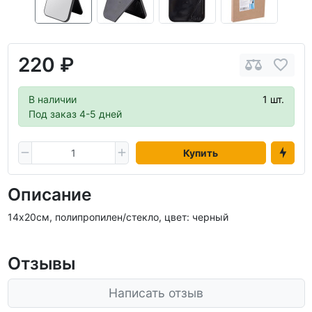
220 ₽
В наличии
1 шт.
Под заказ 4-5 дней
Купить
Описание
14х20см, полипропилен/стекло, цвет: черный
Отзывы
Написать отзыв