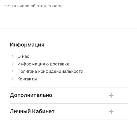
Нет отзывов об этом товаре.
Информация
О нас
Информация о доставке
Политика конфиденциальности
Контакты
Дополнительно
Личный Кабинет