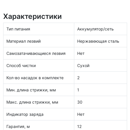
Характеристики
Тип питания
Аккумулятор/сеть
Материал лезвий
Нержавеющая сталь
Самозатачивающиеся лезвия
Нет
Способ чистки
Сухой
Кол-во насадок в комплекте
2
Мин. длина стрижки, мм
1
Макс. длина стрижки, мм
30
Индикатор заряда
Нет
Гарантия, м
12