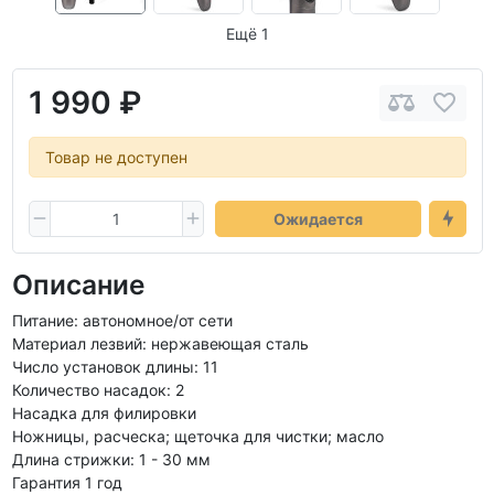
Ещё 1
1 990 ₽
Товар не доступен
Ожидается
Описание
Питание: автономное/от сети
Материал лезвий: нержавеющая сталь
Число установок длины: 11
Количество насадок: 2
Насадка для филировки
Ножницы, расческа; щеточка для чистки; масло
Длина стрижки: 1 - 30 мм
Гарантия 1 год