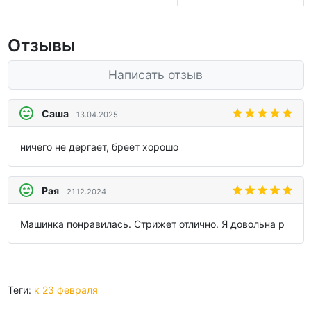
Отзывы
Написать отзыв
Саша
13.04.2025
ничего не дергает, бреет хорошо
Рая
21.12.2024
Машинка понравилась. Стрижет отлично. Я довольна р
Теги:
к 23 февраля