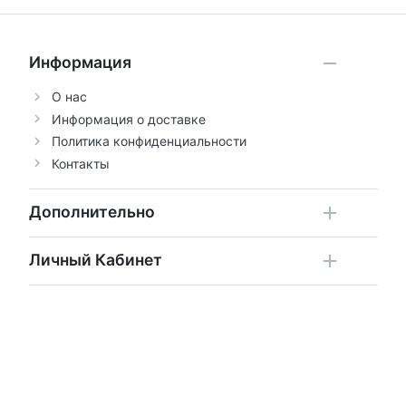
Информация
О нас
Информация о доставке
Политика конфиденциальности
Контакты
Дополнительно
Личный Кабинет