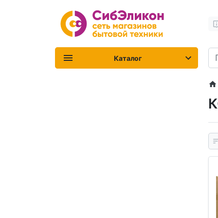
Каталог
К