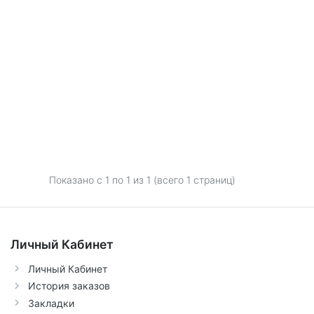
Показано с 1 по
1
из 1 (всего 1 страниц)
Личный Кабинет
Личный Кабинет
История заказов
Закладки