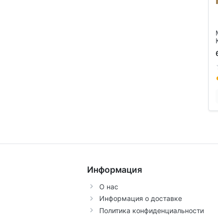
Информация
О нас
Информация о доставке
Политика конфиденциальности