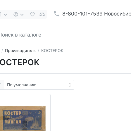
8-800-101-7539 Новосиби
Производитель
КОСТЕРОК
ОСТЕРОК