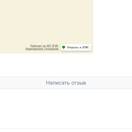
Написать отзыв