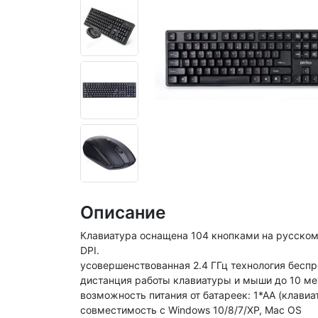
Описание
Клавиатура оснащена 104 кнопками на русском 
DPI.
усовершенствованная 2.4 ГГц технология беспр
дистанция работы клавиатуры и мыши до 10 ме
возможность питания от батареек: 1*АА (клавиа
совместимость с Windows 10/8/7/XP, Mac OS