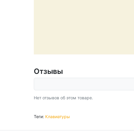
Отзывы
Нет отзывов об этом товаре.
Теги:
Клавиатуры