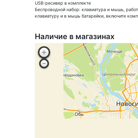
USB-ресивер в комплекте
Беспроводной набор: клавиатура и мышь, рабо
клавиатуру и в мышь батарейки, включите комп
Наличие в магазинах