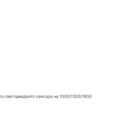
го светодиодного сенсора на 1000/1200/1600