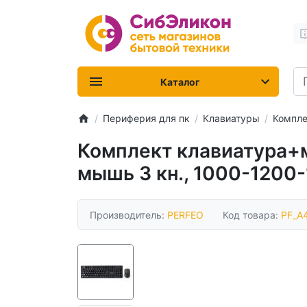
Каталог
Периферия для пк
Клавиатуры
Компле
Комплект клавиатура+мы
мышь 3 кн., 1000-1200-
Производитель:
PERFEO
Код товара:
PF_A