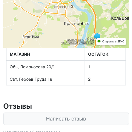
МАГАЗИН
ОСТАТОК
Обь, Ломоносова 20/1
1
Свт, Героев Труда 18
2
Отзывы
Написать отзыв