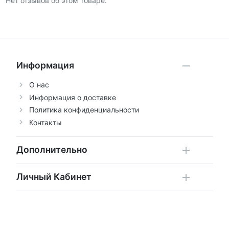
Нет отзывов об этом товаре.
Информация
О нас
Информация о доставке
Политика конфиденциальности
Контакты
Дополнительно
Личный Кабинет