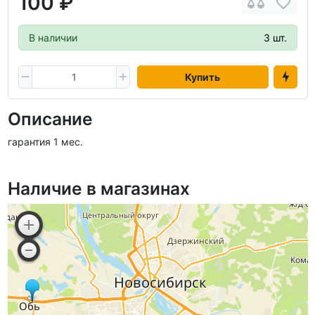
100 ₽
В наличии
3 шт.
Купить
Описание
гарантия 1 мес.
Наличие в магазинах