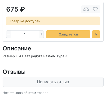
675 ₽
Товар не доступен
Ожидается
Описание
Размер 1 м Цвет радуга Разъем Type-C
Отзывы
Написать отзыв
Нет отзывов об этом товаре.