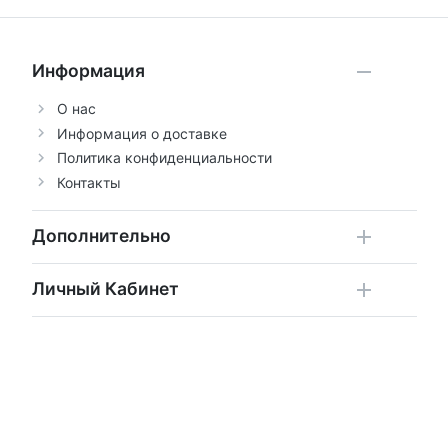
Информация
О нас
Информация о доставке
Политика конфиденциальности
Контакты
Дополнительно
Личный Кабинет