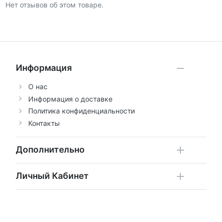
Нет отзывов об этом товаре.
Информация
О нас
Информация о доставке
Политика конфиденциальности
Контакты
Дополнительно
Личный Кабинет