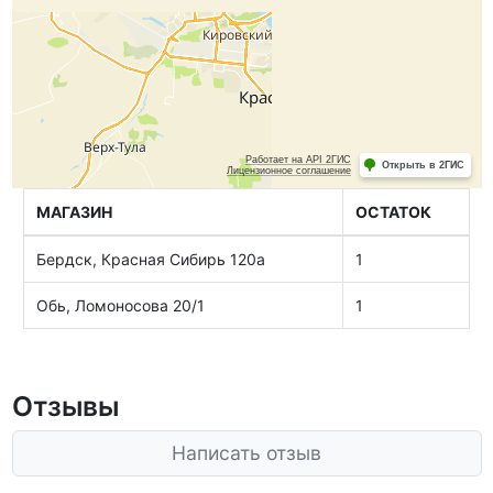
МАГАЗИН
ОСТАТОК
Бердск, Красная Сибирь 120а
1
Обь, Ломоносова 20/1
1
Отзывы
Написать отзыв