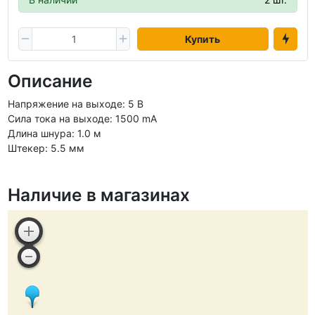
Купить
Описание
Напряжение на выходе: 5 В
Сила тока на выходе: 1500 mA
Длина шнура: 1.0 м
Штекер: 5.5 мм
Наличие в магазинах