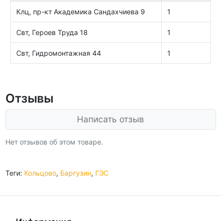
Клц, пр-кт Академика Сандахчиева 9
1
Свт, Героев Труда 18
1
Свт, Гидромонтажная 44
1
Отзывы
Написать отзыв
Нет отзывов об этом товаре.
Теги:
Кольцово
,
Баргузин
,
ГЭС