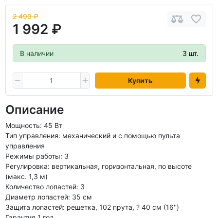
2 490 ₽
1 992 ₽
В наличии
3 шт.
Купить
Описание
Мощность: 45 Вт
Тип управления: механический и с помощью пульта
управления
Режимы работы: 3
Регулировка: вертикальная, горизонтальная, по высоте
(макс. 1,3 м)
Количество лопастей: 3
Диаметр лопастей: 35 см
Защита лопастей: решетка, 102 прута, ? 40 см (16'')
Гарантия 1 год