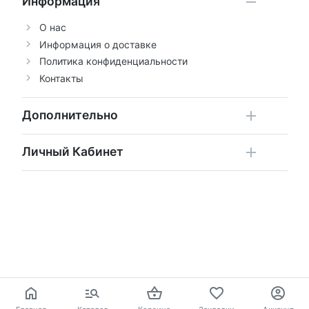
Информация
О нас
Информация о доставке
Политика конфиденциальности
Контакты
Дополнительно
Личный Кабинет