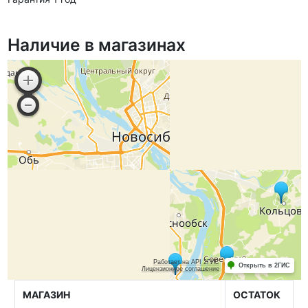
Наличие в магазинах
МАГАЗИН
ОСТАТОК