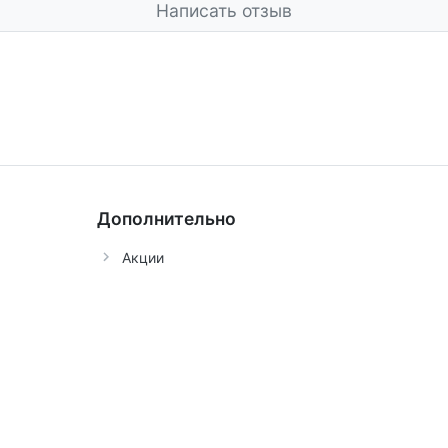
Написать отзыв
Дополнительно
Акции