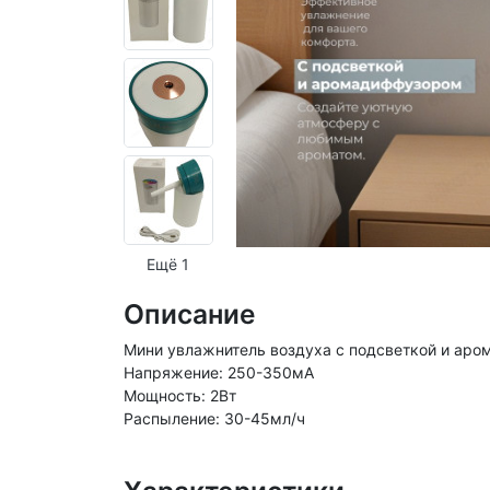
Ещё 1
Описание
Мини увлажнитель воздуха с подсветкой и аро
Напряжение: 250-350мА
Мощность: 2Вт
Распыление: 30-45мл/ч