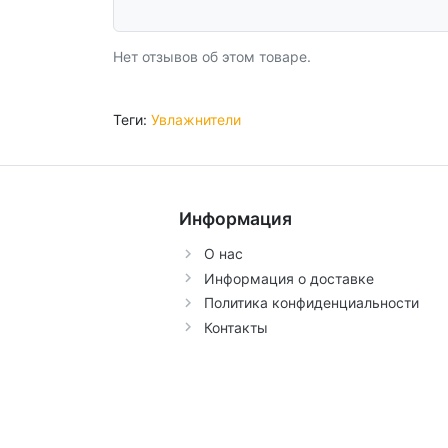
Нет отзывов об этом товаре.
Теги:
Увлажнители
Информация
О нас
Информация о доставке
Политика конфиденциальности
Контакты