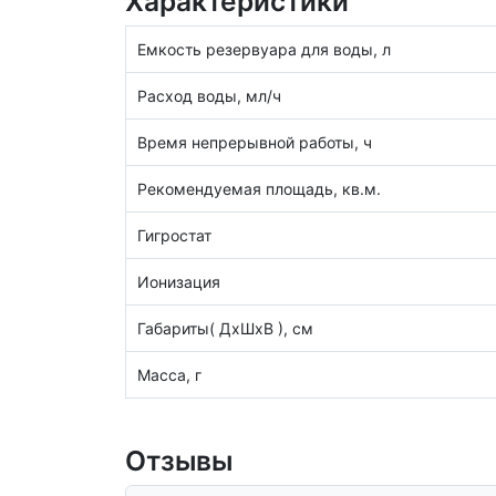
Характеристики
Емкость резервуара для воды, л
Расход воды, мл/ч
Время непрерывной работы, ч
Рекомендуемая площадь, кв.м.
Гигростат
Ионизация
Габариты( ДхШхВ ), см
Масса, г
Отзывы