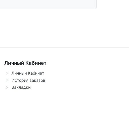
Личный Кабинет
Личный Кабинет
История заказов
Закладки