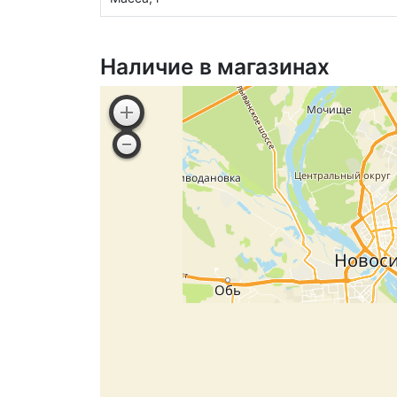
Наличие в магазинах