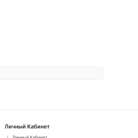
Личный Кабинет
Личный Кабинет