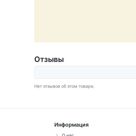
Отзывы
Нет отзывов об этом товаре.
Информация
О нас