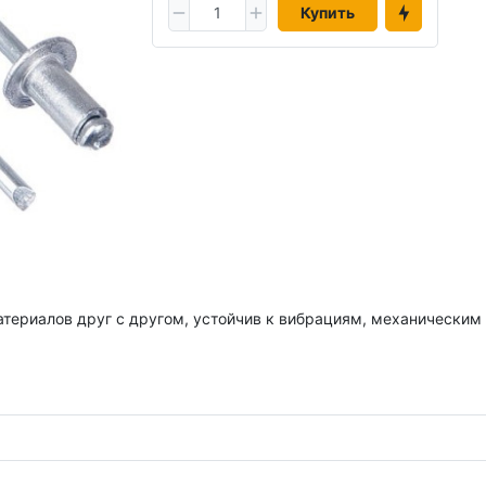
Купить
териалов друг с другом, устойчив к вибрациям, механическим