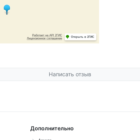
Написать отзыв
Дополнительно