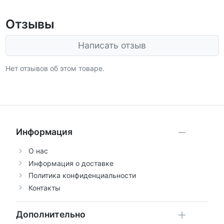
Отзывы
Написать отзыв
Нет отзывов об этом товаре.
Информация
О нас
Информация о доставке
Политика конфиденциальности
Контакты
Дополнительно