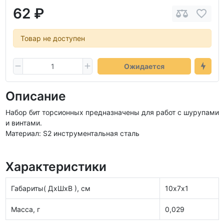
62 ₽
Товар не доступен
Ожидается
Описание
Набор бит торсионных предназначены для работ с шурупами
и винтами.
Материал: S2 инструментальная сталь
Характеристики
Габариты( ДхШхВ ), см
10х7х1
Масса, г
0,029