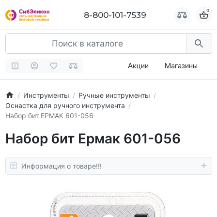
0
0
8-800-101-7539
8-800-101-7539
Акции
Магазины
Инструменты
Ручные инструменты
Оснастка для ручного инструмента
Набор бит ЕРМАК 601-056
Набор бит Ермак 601-056
Информация о товаре!!!