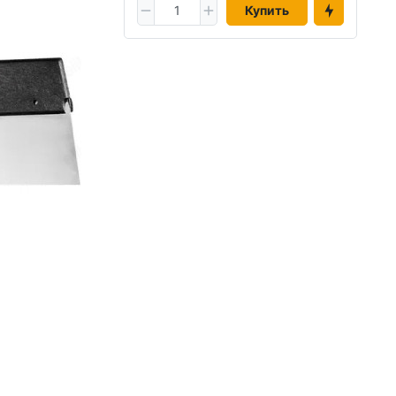
Купить