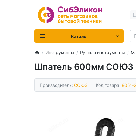
Каталог
Инструменты
Ручные инструменты
Ма
Шпатель 600мм СОЮЗ 
Производитель:
СОЮЗ
Код товара:
8051-