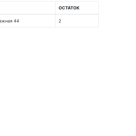
ОСТАТОК
тажная 44
2