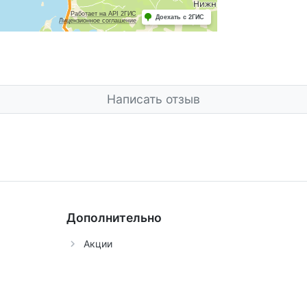
Написать отзыв
Дополнительно
Акции