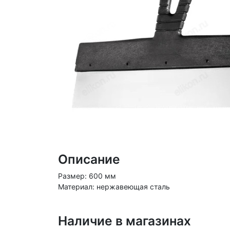
Описание
Размер: 600 мм
Материал: нержавеющая сталь
Наличие в магазинах