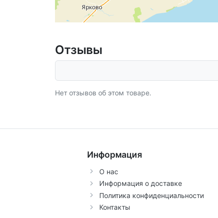
Отзывы
Нет отзывов об этом товаре.
Информация
О нас
Информация о доставке
Политика конфиденциальности
Контакты