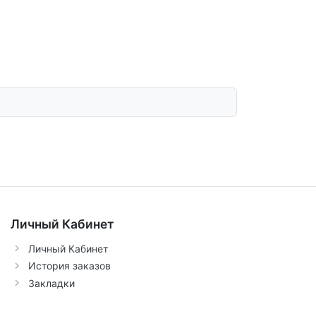
Личный Кабинет
Личный Кабинет
История заказов
Закладки