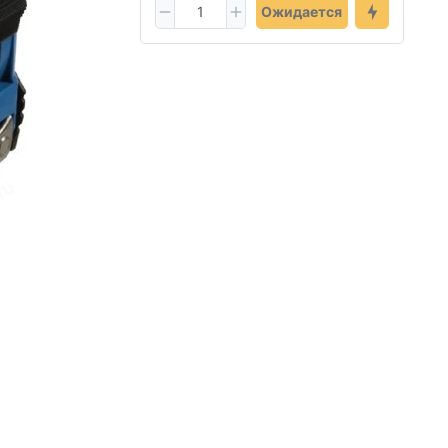
Ожидается