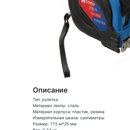
Описание
Тип: рулетка
Материал ленты: сталь
Материал корпуса: пластик, резина
Измерительная шкала: сантиметры
Размер: 17.5 м*25 мм
Вес: 0.34 кг