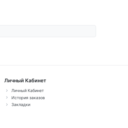
Личный Кабинет
Личный Кабинет
История заказов
Закладки