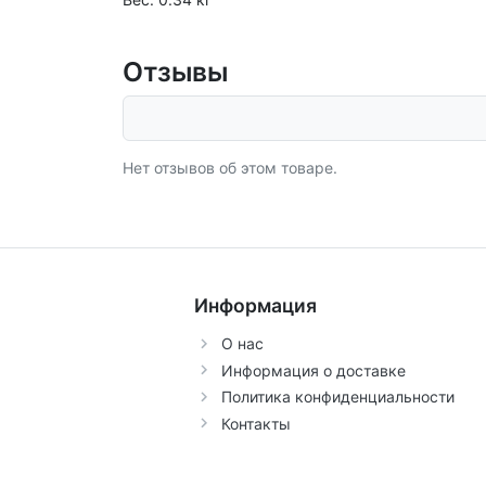
Отзывы
Нет отзывов об этом товаре.
Информация
О нас
Информация о доставке
Политика конфиденциальности
Контакты