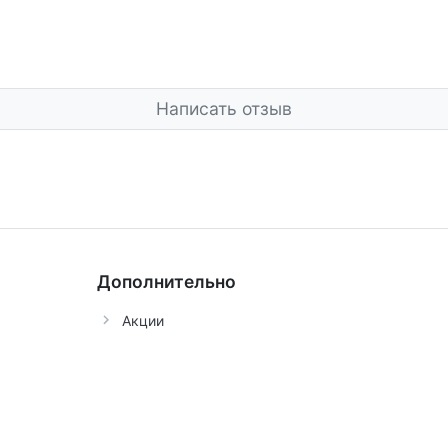
Написать отзыв
Дополнительно
Акции