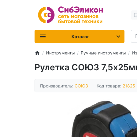
Каталог
Инструменты
Ручные инструменты
Из
Рулетка СОЮЗ 7,5х25м
Производитель:
СОЮЗ
Код товара:
21825