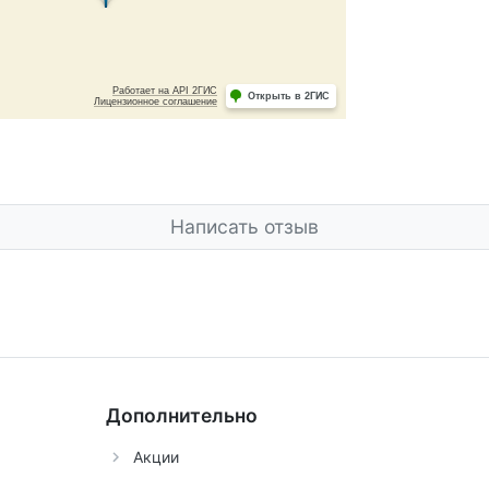
Написать отзыв
Дополнительно
Акции