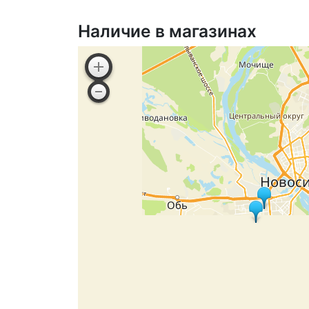
Наличие в магазинах