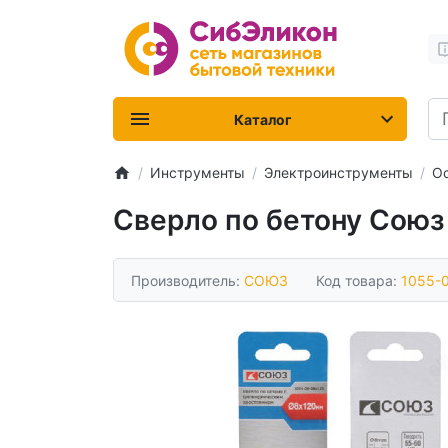
Каталог
Инструменты
Электроинструменты
Ос
Сверло по бетону Союз
Производитель:
СОЮЗ
Код товара:
1055-