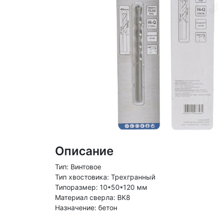
Описание
Тип: Винтовое
Тип хвостовика: Трехгранный
Типоразмер: 10*50*120 мм
Материал сверла: ВК8
Назначение: бетон