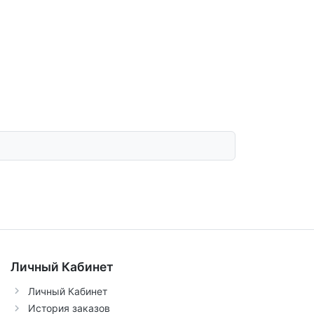
Личный Кабинет
Личный Кабинет
История заказов