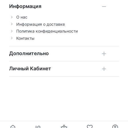
Информация
О нас
Информация о доставке
Политика конфиденциальности
Контакты
Дополнительно
Личный Кабинет