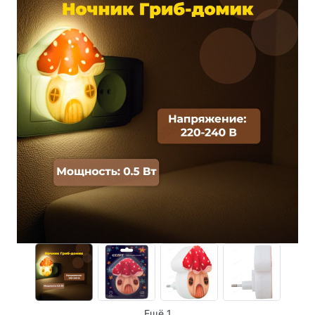
Ещё 1