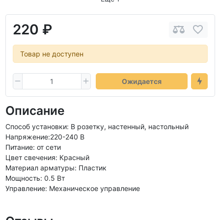
220 ₽
Товар не доступен
Ожидается
Описание
Способ установки: В розетку, настенный, настольный
Напряжение:220-240 В
Питание: от сети
Цвет свечения: Красный
Материал арматуры: Пластик
Мощность: 0.5 Вт
Управление: Механическое управление