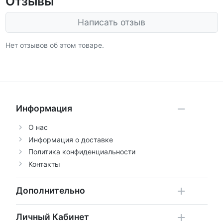
Отзывы
Написать отзыв
Нет отзывов об этом товаре.
Информация
О нас
Информация о доставке
Политика конфиденциальности
Контакты
Дополнительно
Личный Кабинет