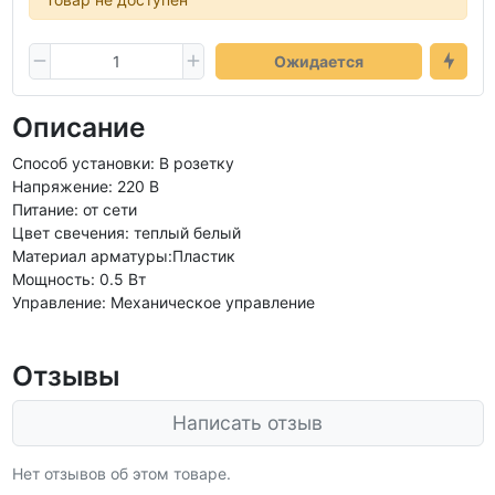
Ожидается
Описание
Способ установки: В розетку
Напряжение: 220 В
Питание: от сети
Цвет свечения: теплый белый
Материал арматуры:Пластик
Мощность: 0.5 Вт
Управление: Механическое управление
Отзывы
Написать отзыв
Нет отзывов об этом товаре.