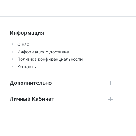
Информация
О нас
Информация о доставке
Политика конфиденциальности
Контакты
Дополнительно
Личный Кабинет