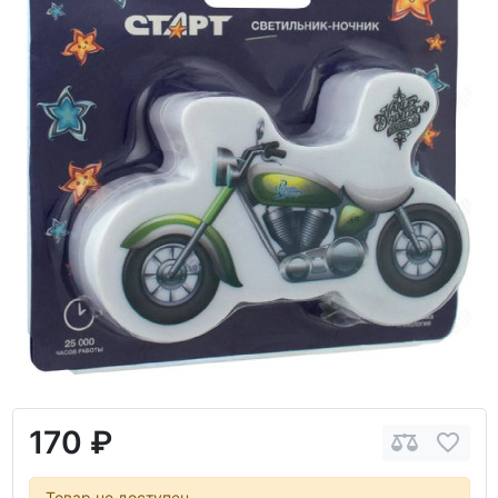
170 ₽
Товар не доступен