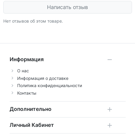
Написать отзыв
Нет отзывов об этом товаре.
Информация
О нас
Информация о доставке
Политика конфиденциальности
Контакты
Дополнительно
Личный Кабинет