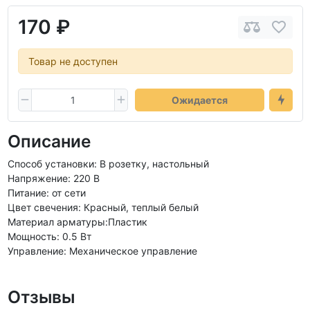
170 ₽
Товар не доступен
Ожидается
Описание
Способ установки: В розетку, настольный
Напряжение: 220 В
Питание: от сети
Цвет свечения: Красный, теплый белый
Материал арматуры:Пластик
Мощность: 0.5 Вт
Управление: Механическое управление
Отзывы