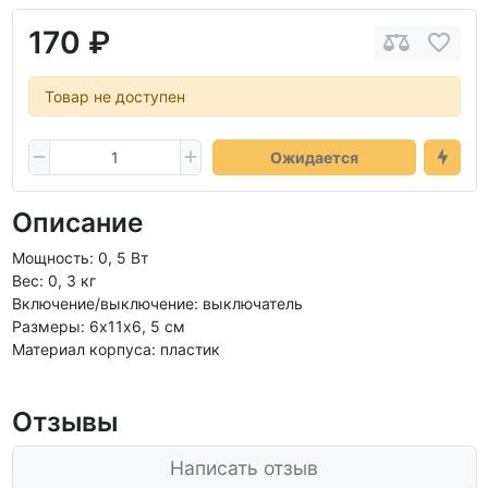
170 ₽
Товар не доступен
Ожидается
Описание
Мощность: 0, 5 Вт
Вес: 0, 3 кг
Включение/выключение: выключатель
Размеры: 6х11х6, 5 см
Материал корпуса: пластик
Отзывы
Написать отзыв