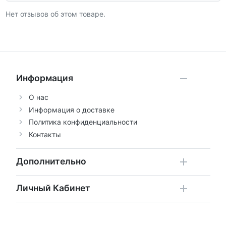
Нет отзывов об этом товаре.
Информация
О нас
Информация о доставке
Политика конфиденциальности
Контакты
Дополнительно
Личный Кабинет