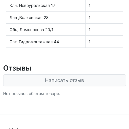
Клн, Новоуральская 17
1
Лнн ,Волховская 28
1
Обь, Ломоносова 20/1
1
Свт, Гидромонтажная 44
1
Отзывы
Написать отзыв
Нет отзывов об этом товаре.