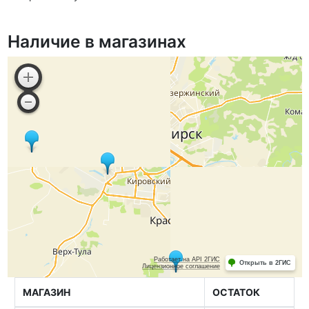
Наличие в магазинах
МАГАЗИН
ОСТАТОК