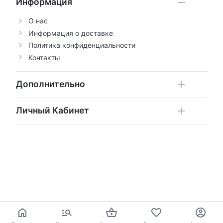
Информация
О нас
Информация о доставке
Политика конфиденциальности
Контакты
Дополнительно
Личный Кабинет