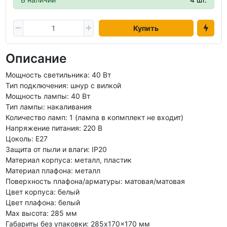
Купить
Описание
Мощность светильника: 40 Вт
Тип подключения: шнур с вилкой
Мощность лампы: 40 Вт
Тип лампы: накаливания
Количество ламп: 1 (лампа в копмплект не входит)
Напряжение питания: 220 В
Цоколь: E27
Защита от пыли и влаги: IP20
Материал корпуса: металл, пластик
Материал плафона: металл
Поверхность плафона/арматуры: матовая/матовая
Цвет корпуса: белый
Цвет плафона: белый
Max высота: 285 мм
Габариты без упаковки: 285x170x170 мм