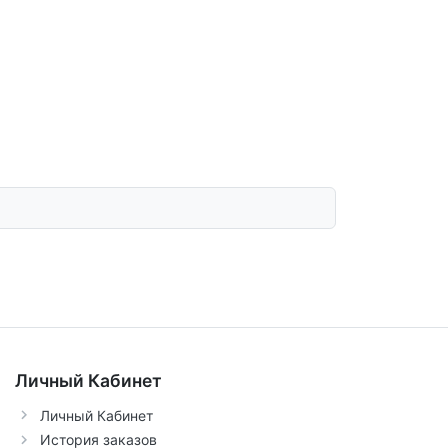
Личный Кабинет
Личный Кабинет
История заказов