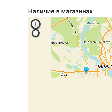
Наличие в магазинах