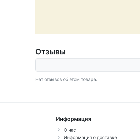
Отзывы
Нет отзывов об этом товаре.
Информация
О нас
Информация о доставке