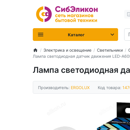
Каталог
Электрика и освещение
Светильники
Лампа светодиодная датчик движения LED-A60P
Лампа светодиодная да
Производитель:
ERGOLUX
Код товара:
147