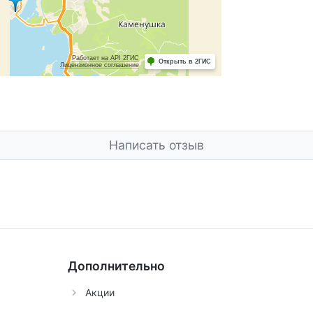
Написать отзыв
Дополнительно
Акции