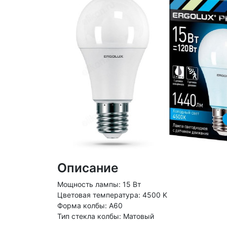
Описание
Мощность лампы: 15 Вт
Цветовая температура: 4500 K
Форма колбы: A60
Тип стекла колбы: Матовый