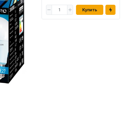
Купить