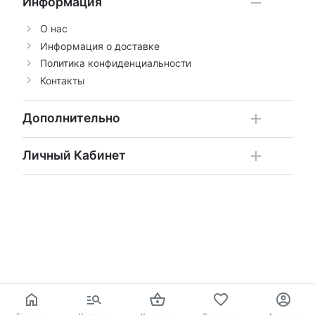
Информация
О нас
Информация о доставке
Политика конфиденциальности
Контакты
Дополнительно
Личный Кабинет