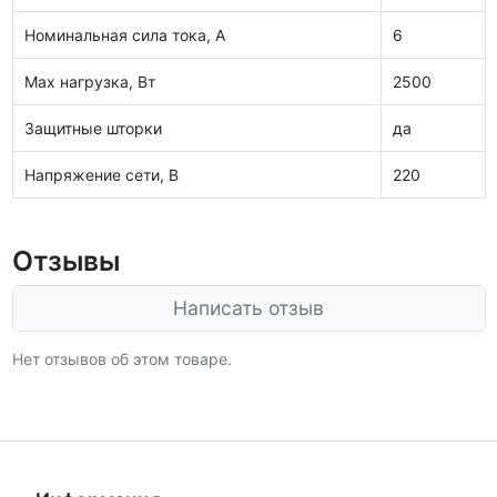
Номинальная сила тока, А
6
Max нагрузка, Вт
2500
Защитные шторки
да
Напряжение сети, В
220
Отзывы
Написать отзыв
Нет отзывов об этом товаре.