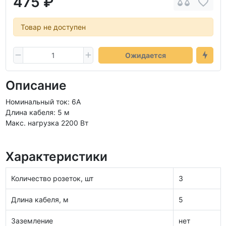
475 ₽
Товар не доступен
Ожидается
Описание
Номинальный ток: 6А
Длина кабеля: 5 м
Макс. нагрузка 2200 Вт
Характеристики
Количество розеток, шт
3
Длина кабеля, м
5
Заземление
нет