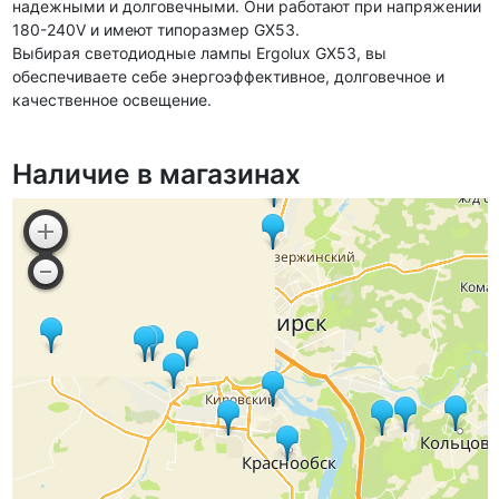
надежными и долговечными. Они работают при напряжении
180-240V и имеют типоразмер GX53.
Выбирая светодиодные лампы Ergolux GX53, вы
обеспечиваете себе энергоэффективное, долговечное и
качественное освещение.
Наличие в магазинах