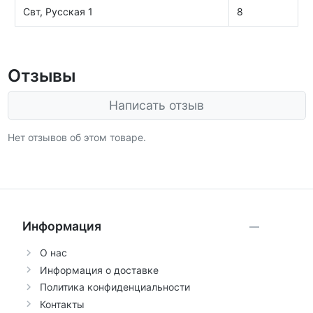
Свт, Русская 1
8
Отзывы
Написать отзыв
Нет отзывов об этом товаре.
Информация
О нас
Информация о доставке
Политика конфиденциальности
Контакты