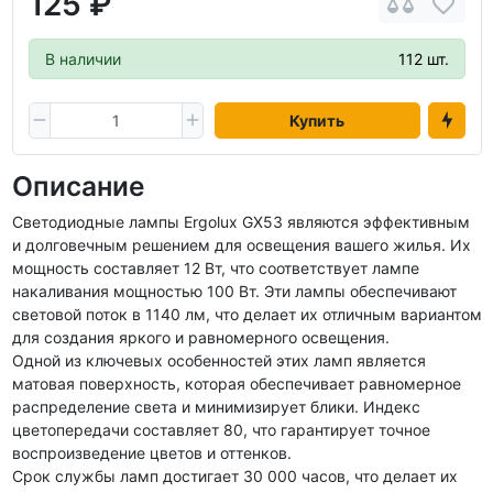
125 ₽
В наличии
112 шт.
Купить
Описание
Светодиодные лампы Ergolux GX53 являются эффективным
и долговечным решением для освещения вашего жилья. Их
мощность составляет 12 Вт, что соответствует лампе
накаливания мощностью 100 Вт. Эти лампы обеспечивают
световой поток в 1140 лм, что делает их отличным вариантом
для создания яркого и равномерного освещения.
Одной из ключевых особенностей этих ламп является
матовая поверхность, которая обеспечивает равномерное
распределение света и минимизирует блики. Индекс
цветопередачи составляет 80, что гарантирует точное
воспроизведение цветов и оттенков.
Срок службы ламп достигает 30 000 часов, что делает их