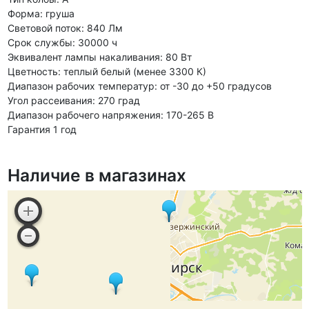
Форма: груша
Световой поток: 840 Лм
Срок службы: 30000 ч
Эквивалент лампы накаливания: 80 Вт
Цветность: теплый белый (менее 3300 К)
Диапазон рабочих температур: от -30 до +50 градусов
Угол рассеивания: 270 град
Диапазон рабочего напряжения: 170-265 В
Гарантия 1 год
Наличие в магазинах