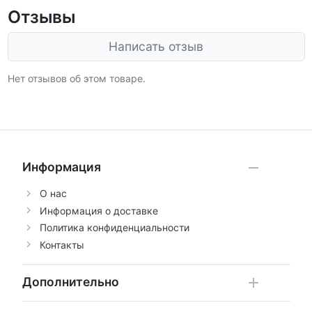
Отзывы
Написать отзыв
Нет отзывов об этом товаре.
Информация
О нас
Информация о доставке
Политика конфиденциальности
Контакты
Дополнительно