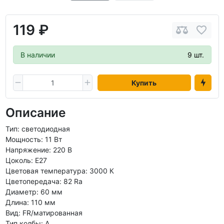
119 ₽
В наличии
9 шт.
Купить
Описание
Тип: светодиодная
Мощность: 11 Вт
Напряжение: 220 В
Цоколь: E27
Цветовая температура: 3000 К
Цветопередача: 82 Ra
Диаметр: 60 мм
Длина: 110 мм
Вид: FR/матированная
Тип колбы: A