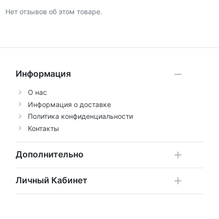
Нет отзывов об этом товаре.
Информация
О нас
Информация о доставке
Политика конфиденциальности
Контакты
Дополнительно
Личный Кабинет