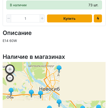
В наличии
73 шт.
Купить
Описание
E14 60W
Наличие в магазинах