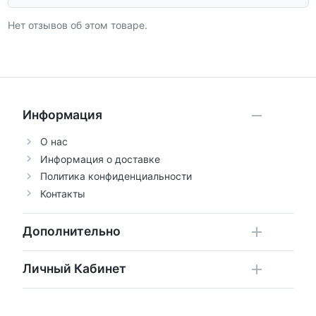
Нет отзывов об этом товаре.
Информация
О нас
Информация о доставке
Политика конфиденциальности
Контакты
Дополнительно
Личный Кабинет