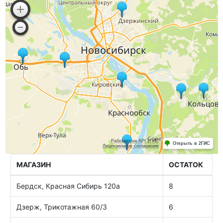
МАГАЗИН
ОСТАТОК
Бердск, Красная Сибирь 120а
8
Дзерж, Трикотажная 60/3
6