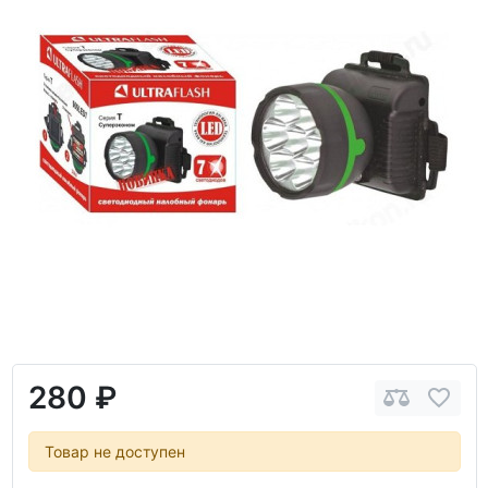
280 ₽
Товар не доступен