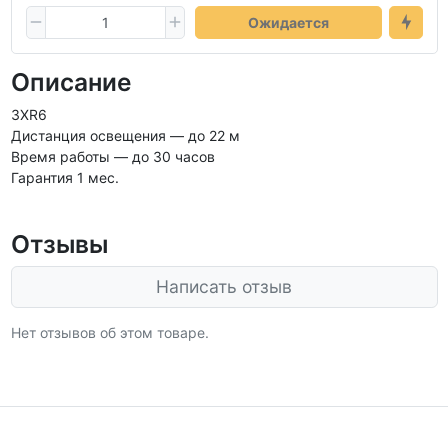
Ожидается
Описание
3XR6
Дистанция освещения — до 22 м
Время работы — до 30 часов
Гарантия 1 мес.
Отзывы
Написать отзыв
Нет отзывов об этом товаре.