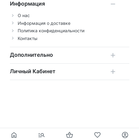
Информация
О нас
Информация о доставке
Политика конфиденциальности
Контакты
Дополнительно
Личный Кабинет