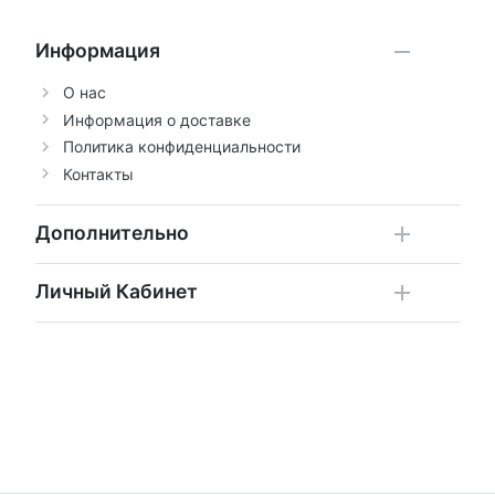
Информация
О нас
Информация о доставке
Политика конфиденциальности
Контакты
Дополнительно
Личный Кабинет