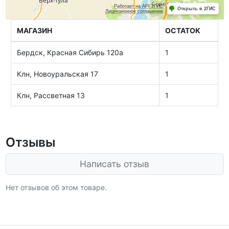
МАГАЗИН
ОСТАТОК
Бердск, Красная Сибирь 120а
1
Клн, Новоуральская 17
1
Клн, Рассветная 13
1
Отзывы
Написать отзыв
Нет отзывов об этом товаре.