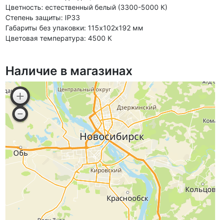
Цветность: естественный белый (3300-5000 К)
Степень защиты: IP33
Габариты без упаковки: 115х102х192 мм
Цветовая температура: 4500 К
Наличие в магазинах