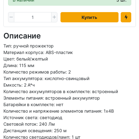
Купить
Описание
Тип: ручной прожектор
Материал корпуса: ABS-пластик
Цвет: белый/желтый
Длина: 115 мм
Количество режимов работы: 2
Тип аккумулятора: кислотно-свинцовый
Емкость: 2 А*ч
Количество аккумуляторов в комплекте: встроенный
Элементы питания: встроенный аккумулятор
Батарейки в комплекте: нет
Количество и напряжение элементов питания: 1х4В
Источник света: светодиод
Световой поток: 240 Лм
Дистанция освещения: 250 м
Количество светодиодов/ламп: 1 шт