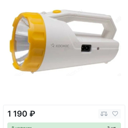
1 190 ₽
В наличии
3 шт.