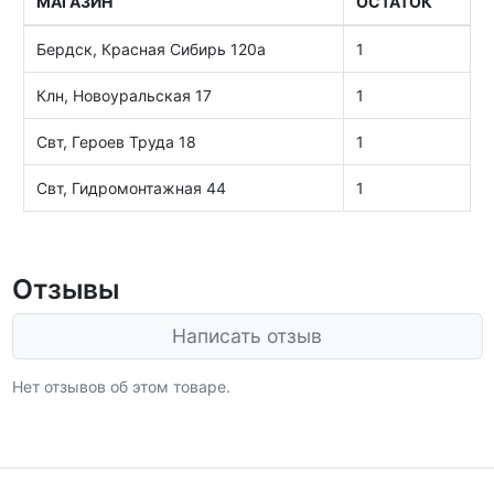
МАГАЗИН
ОСТАТОК
Бердск, Красная Сибирь 120а
1
Клн, Новоуральская 17
1
Свт, Героев Труда 18
1
Свт, Гидромонтажная 44
1
Отзывы
Написать отзыв
Нет отзывов об этом товаре.