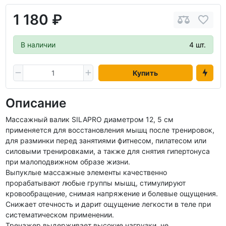
1 180 ₽
В наличии
4 шт.
Купить
Описание
Массажный валик SILAPRO диаметром 12, 5 см
применяется для восстановления мышц после тренировок,
для разминки перед занятиями фитнесом, пилатесом или
силовыми тренировками, а также для снятия гипертонуса
при малоподвижном образе жизни.
Выпуклые массажные элементы качественно
прорабатывают любые группы мышц, стимулируют
кровообращение, снимая напряжение и болевые ощущения.
Снижает отечность и дарит ощущение легкости в теле при
систематическом применении.
Тренажер выдерживает высокие нагрузки, не