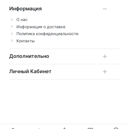
Информация
О нас
Информация о доставке
Политика конфиденциальности
Контакты
Дополнительно
Личный Кабинет