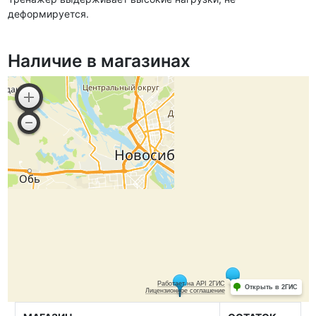
деформируется.
Наличие в магазинах