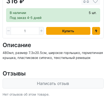
316 ₽
В наличии
5 шт.
Под заказ 4-5 дней
Купить
Описание
480мл, размер 7.3х20.5см, широкое горлышко, герметичная
крышка, пластиковое ситечко, текстильный ремешок
Отзывы
Написать отзыв
Нет отзывов об этом товаре.