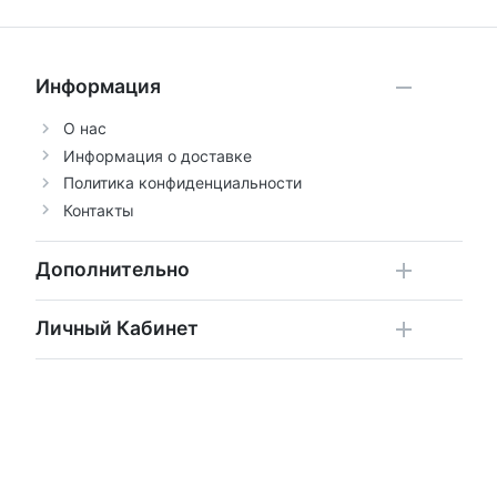
Информация
О нас
Информация о доставке
Политика конфиденциальности
Контакты
Дополнительно
Личный Кабинет