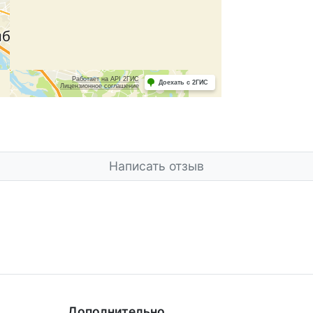
Написать отзыв
Дополнительно