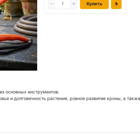
Купить
из основных инструментов.
овье и долговечность растения, ровное развитие кроны, а такж