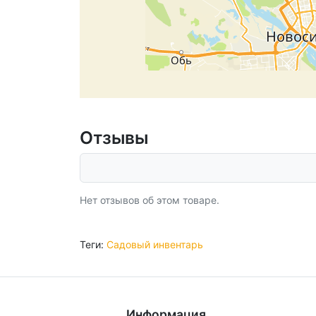
Отзывы
Нет отзывов об этом товаре.
Теги:
Садовый инвентарь
Информация