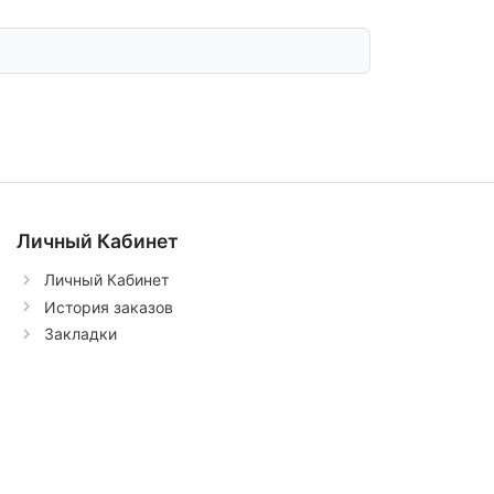
Личный Кабинет
Личный Кабинет
История заказов
Закладки