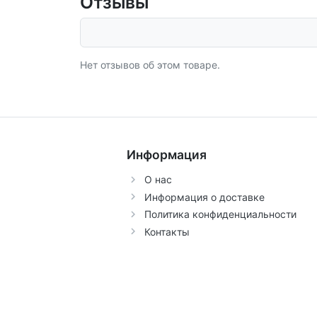
Отзывы
Нет отзывов об этом товаре.
Информация
О нас
Информация о доставке
Политика конфиденциальности
Контакты