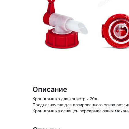
Описание
Кран-крышка для канистры 20л.
Предназначена для дозированного слива разли
Кран-крышка оснащен перекрывающим механизм