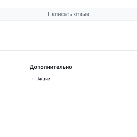
Написать отзыв
Дополнительно
Акции