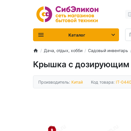
Каталог
Дача, отдых, хобби
Садовый инвентарь
Крышка с дозирующим к
Производитель:
Китай
Код товара:
IT-044