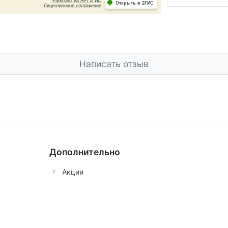
Написать отзыв
Дополнительно
Акции