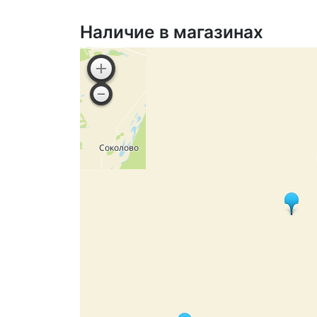
Наличие в магазинах