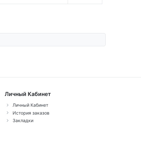
Личный Кабинет
Личный Кабинет
История заказов
Закладки