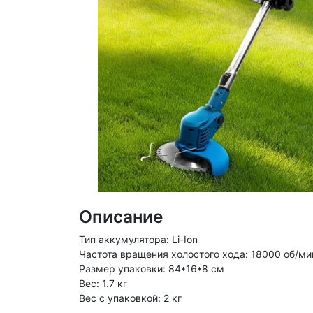
Описание
Тип аккумулятора: Li-Ion
Частота вращения холостого хода: 18000 об/ми
Размер упаковки: 84*16*8 см
Вес: 1.7 кг
Вес с упаковкой: 2 кг