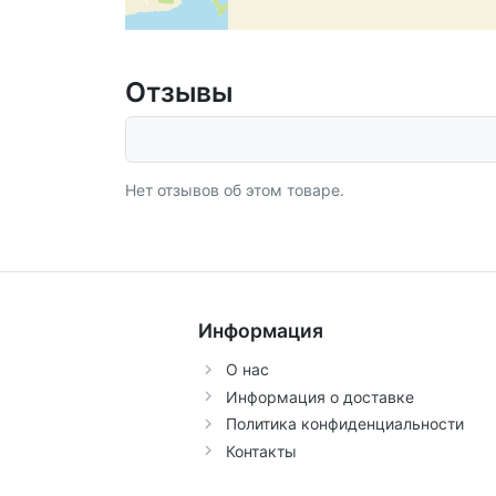
Отзывы
Нет отзывов об этом товаре.
Информация
О нас
Информация о доставке
Политика конфиденциальности
Контакты