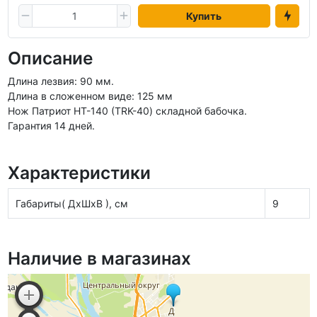
Купить
Описание
Длина лезвия: 90 мм.
Длина в сложенном виде: 125 мм
Нож Патриот HТ-140 (TRK-40) складной бабочка.
Гарантия 14 дней.
Характеристики
Габариты( ДхШхВ ), см
9
Наличие в магазинах