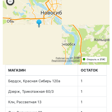
МАГАЗИН
ОСТАТОК
Бердск, Красная Сибирь 120а
1
Дзерж, Трикотажная 60/3
1
Клн, Рассветная 13
1