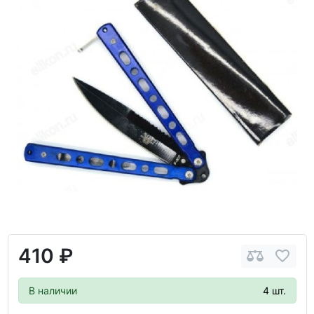
410 ₽
В наличии
4 шт.