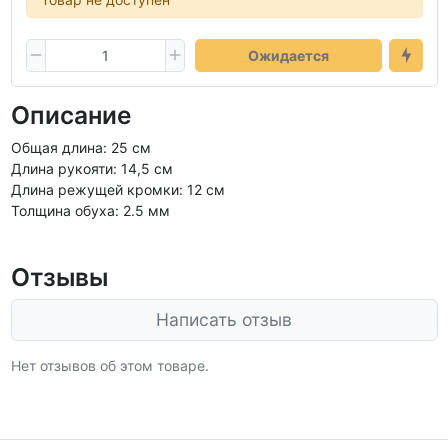
Ожидается
Описание
Общая длина: 25 см
Длина рукояти: 14,5 см
Длина режущей кромки: 12 см
Толщина обуха: 2.5 мм
Отзывы
Написать отзыв
Нет отзывов об этом товаре.