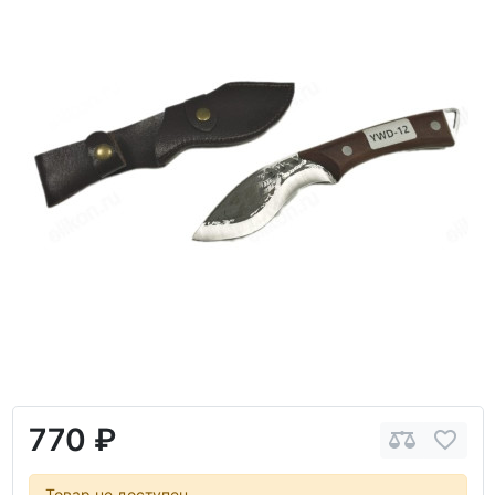
770 ₽
Товар не доступен