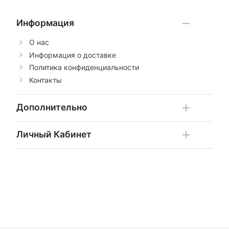
Информация
О нас
Информация о доставке
Политика конфиденциальности
Контакты
Дополнительно
Личный Кабинет